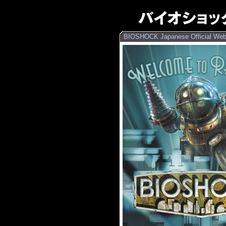
BIOSHOCK Japanese Official Web