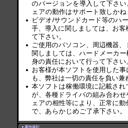
のバージョンを導入して下さい
ェアの動作はサポート致しかね
ビデオ/サウンドカード等のハ
手、導入に関しましては、お客
て下さい。
ご使用のパソコン、周辺機器、
関しましては、ハードメーカー
身の責任において行って下さい
お客様が本ソフトを使用した事
も、弊社は一切の責任を負い兼
本ソフトは稼働環境に記載され
が、各種ドライバの組み合わせ
ェアの相性等により、正常に動
で、あらかじめご了承下さい。
▼著作表記